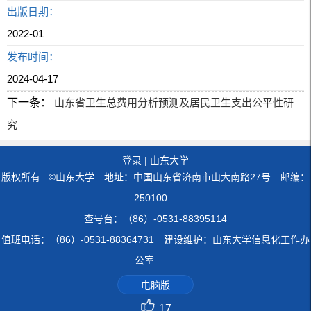
出版日期：
2022-01
发布时间：
2024-04-17
下一条：
山东省卫生总费用分析预测及居民卫生支出公平性研
究
登录
|
山东大学
版权所有 ©山东大学 地址：中国山东省济南市山大南路27号 邮编：
250100
查号台：（86）-0531-88395114
值班电话：（86）-0531-88364731 建设维护：山东大学信息化工作办
公室
电脑版
17