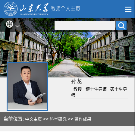
孙龙
教授 博士生导师 硕士生导
师
当前位置:
>>
>>
中文主页
科学研究
著作成果