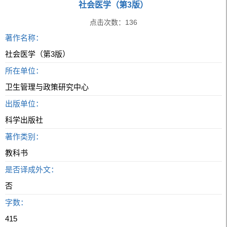
社会医学（第3版）
点击次数：
136
著作名称：
社会医学（第3版）
所在单位：
卫生管理与政策研究中心
出版单位：
科学出版社
著作类别：
教科书
是否译成外文：
否
字数：
415