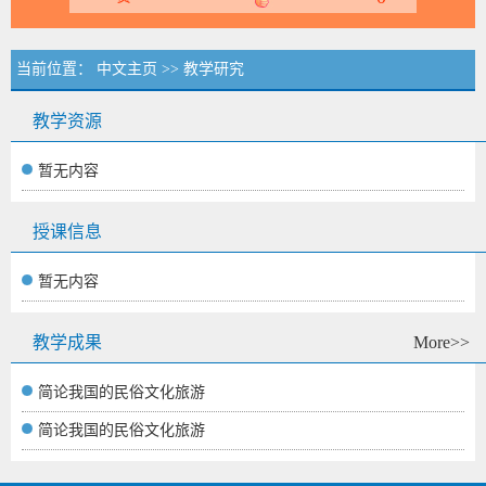
当前位置：
中文主页
>>
教学研究
教学资源
暂无内容
授课信息
暂无内容
教学成果
More>>
简论我国的民俗文化旅游
简论我国的民俗文化旅游