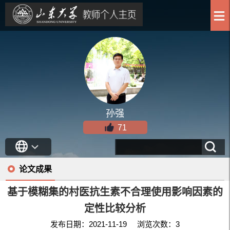
孙强
71
论文成果
基于模糊集的村医抗生素不合理使用影响因素的
定性比较分析
发布日期：2021-11-19 浏览次数：
3