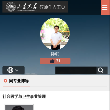
孙强
71
同专业博导
社会医学与卫生事业管理