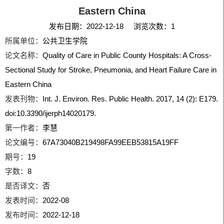
Eastern China
发布日期：2022-12-18 浏览次数：
1
所属单位：
公共卫生学院
论文名称：
Quality of Care in Public County Hospitals: A Cross-
Sectional Study for Stroke, Pneumonia, and Heart Failure Care in
Eastern China
发表刊物：
Int. J. Environ. Res. Public Health. 2017, 14 (2): E179.
doi:10.3390/ijerph14020179.
第一作者：
李慧
论文编号：
67A73040B219498FA99EEB53815A19FF
期号：
19
字数：
8
是否译文：
否
发表时间：
2022-08
发布时间：
2022-12-18