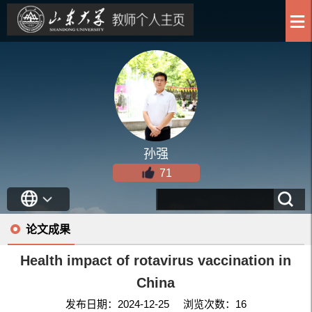
孙强
71
论文成果
Health impact of rotavirus vaccination in
China
发布日期：2024-12-25 浏览次数：
16