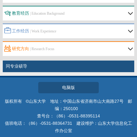
教育经历
| Education Background
工作经历
| Work Experience
研究方向
| Research Focus
同专业硕导
电脑版
版权所有 ©山东大学 地址：中国山东省济南市山大南路27号 邮
编：250100
查号台：（86）-0531-88395114
值班电话：（86）-0531-88364731 建设维护：山东大学信息化工
作办公室