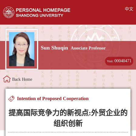
中文
Sun Shuqin
Associate Professor
00040471
Visit:
Back Home
Intention of Proposed Cooperation
提高国际竞争力的新视点:外贸企业的
组织创新