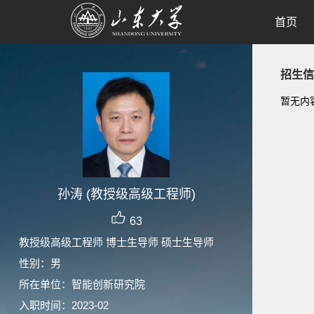
首页
招生信
暂无内
孙涛 (教授级高级工程师)
63
教授级高级工程师 博士生导师 硕士生导师
性别：男
所在单位：智能创新研究院
入职时间：2023-02