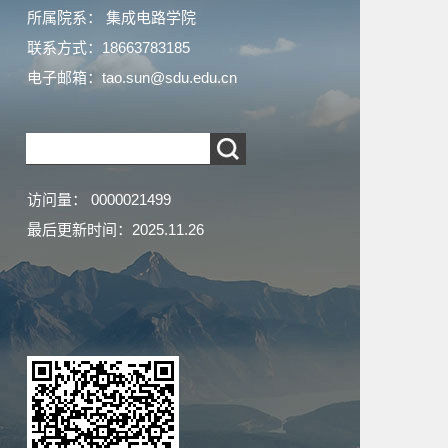
所属院系： 集成电路学院
联系方式：
18663783185
电子邮箱：
tao.sun@sdu.edu.cn
访问量：
0000021499
最后更新时间：
2025
.
11
.
26