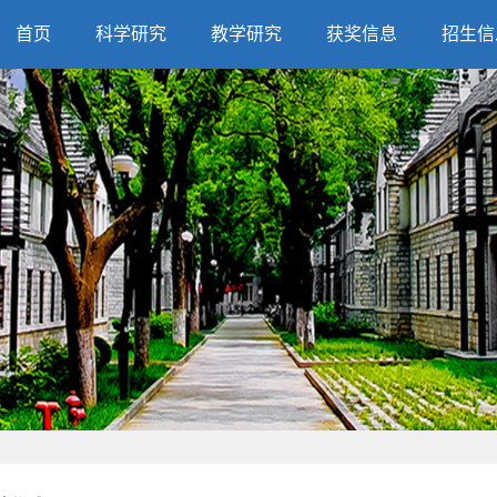
首页
科学研究
教学研究
获奖信息
招生信