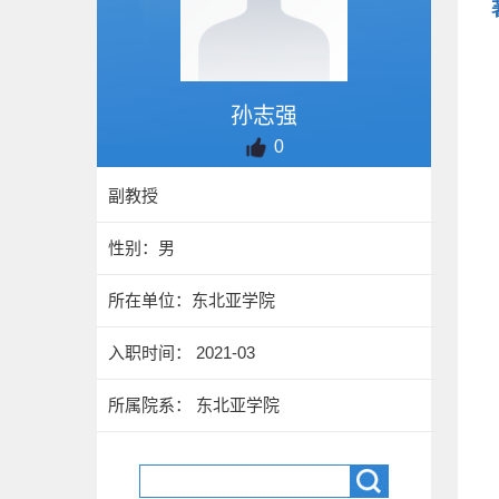
孙志强
0
副教授
性别：男
所在单位：东北亚学院
入职时间： 2021-03
所属院系： 东北亚学院