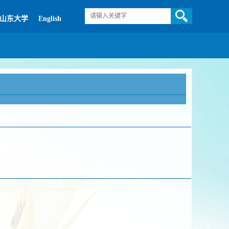
山东大学
English