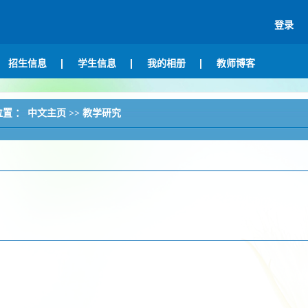
登录
招生信息
学生信息
我的相册
教师博客
位置 ：
中文主页
>>
教学研究