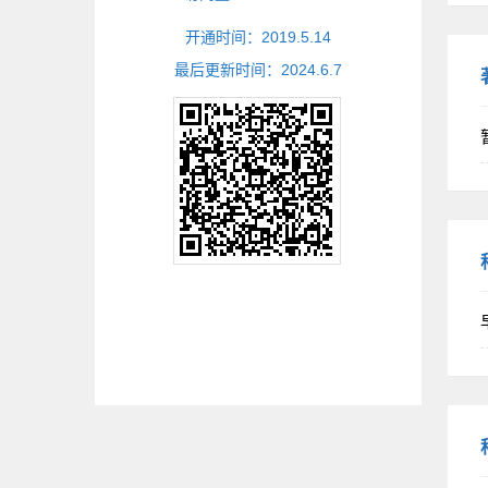
开通时间：
2019
.
5
.
14
最后更新时间：
2024
.
6
.
7