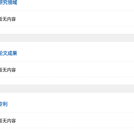
研究领域
暂无内容
论文成果
暂无内容
专利
暂无内容