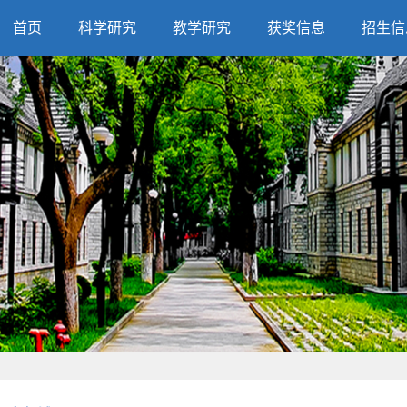
首页
科学研究
教学研究
获奖信息
招生信