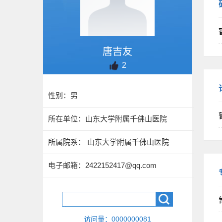
唐吉友
2
性别：男
所在单位：山东大学附属千佛山医院
所属院系： 山东大学附属千佛山医院
电子邮箱：
2422152417@qq.com
访问量：
0000000081