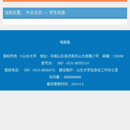
当前位置：
中文主页
>>
学生信息
电脑版
版权所有 ©山东大学 地址：中国山东省济南市山大南路27号 邮编：250100
查号台：（86）-0531-88395114
值班电话：（86）-0531-88364731 建设维护：山东大学信息化工作办公室
访问量：
0000004086
最后更新时间：
2024
.
4
.
4