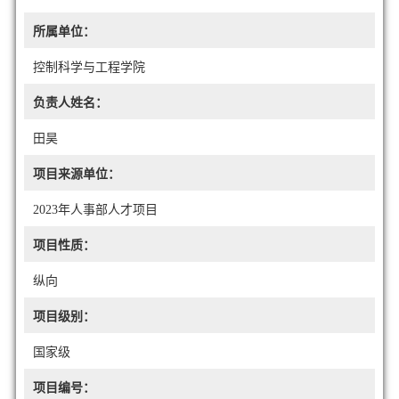
所属单位：
控制科学与工程学院
负责人姓名：
田昊
项目来源单位：
2023年人事部人才项目
项目性质：
纵向
项目级别：
国家级
项目编号：