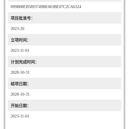
099B08EB5893749BE063BE07C2CA6324
项目批准号：
2023-20
立项时间：
2023-11-01
计划完成时间：
2028-10-31
结项日期：
2028-10-31
开始日期：
2023-11-01