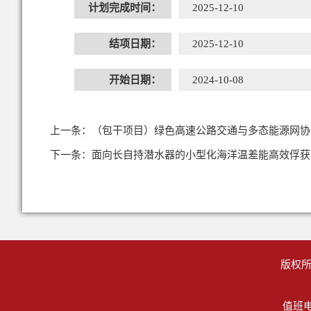
计划完成时间：
2025-12-10
结项日期：
2025-12-10
开始日期：
2024-10-08
上一条：
（包干项目）绿色高速公路交通与多态能源网协
下一条：
面向长自持潜水器的小型化海洋温差能高效俘获
版权所
值班电