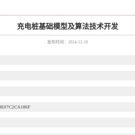
充电桩基础模型及算法技术开发
发布时间：2024-12-10
BE07C2CA186F