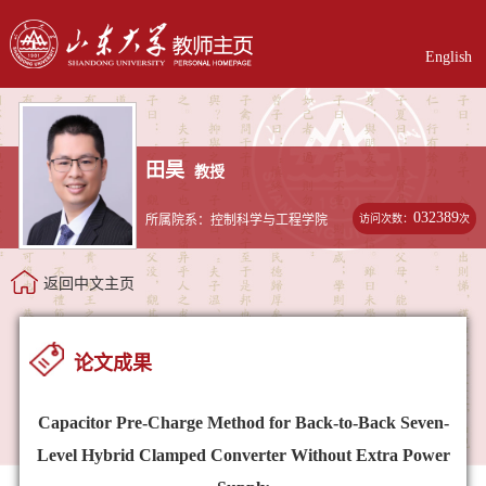
English
田昊
教授
032389
访问次数：
次
所属院系：控制科学与工程学院
返回中文主页
论文成果
Capacitor Pre-Charge Method for Back-to-Back Seven-
Level Hybrid Clamped Converter Without Extra Power