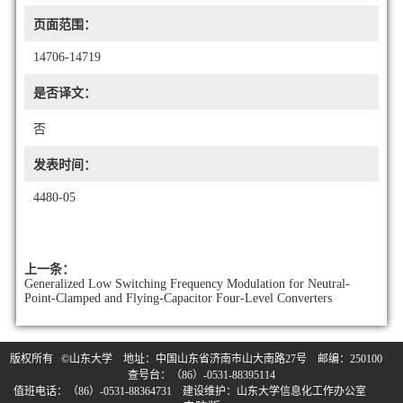
页面范围：
14706-14719
是否译文：
否
发表时间：
4480-05
上一条：
Generalized Low Switching Frequency Modulation for Neutral-
Point-Clamped and Flying-Capacitor Four-Level Converters
版权所有 ©山东大学 地址：中国山东省济南市山大南路27号 邮编：250100
查号台：（86）-0531-88395114
值班电话：（86）-0531-88364731 建设维护：山东大学信息化工作办公室