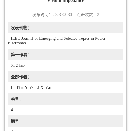
Virtual Impedance
发布时间：2023-03-30 点击次数：
2
发表刊物：
IEEE Journal of Emerging and Selected Topics in Power
Electronics
第一作者：
X. Zhao
全部作者：
H. Tian,Y. W. Li,X. Wu
卷号：
4
期号：