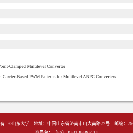
Point-Clamped Multilevel Converter
e Carrier-Based PWM Patterns for Multilevel ANPC Converters
有 ©山东大学 地址：中国山东省济南市山大南路27号 邮编：25
查号台：（86）-0531-88395114