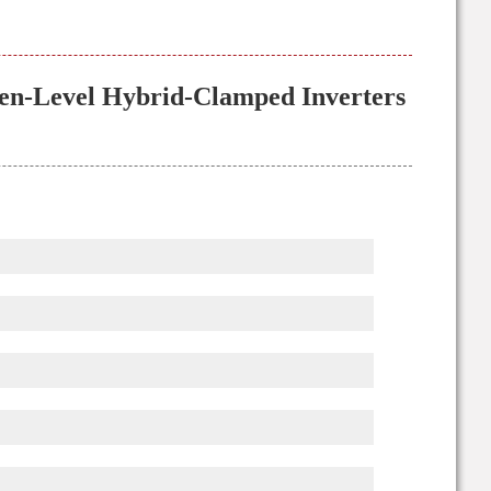
ven-Level Hybrid-Clamped Inverters