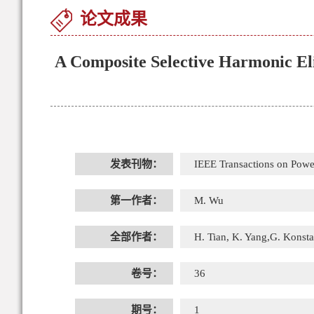
论文成果
A Composite Selective Harmonic El
发表刊物：
IEEE Transactions on Powe
第一作者：
M. Wu
全部作者：
H. Tian, K. Yang,G. Konsta
卷号：
36
期号：
1