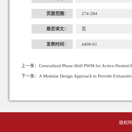
页面范围：
274-284
是否译文：
否
发表时间：
4408-01
上一条：
Generalized Phase-Shift PWM for Active-Neutral-
下一条：
A Modular Design Approach to Provide Exhaustiv
版权所