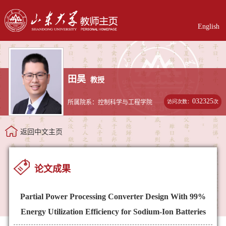
English
田昊
教授
032325
访问次数：
次
所属院系：控制科学与工程学院
返回中文主页
论文成果
Partial Power Processing Converter Design With 99%
Energy Utilization Efficiency for Sodium-Ion Batteries