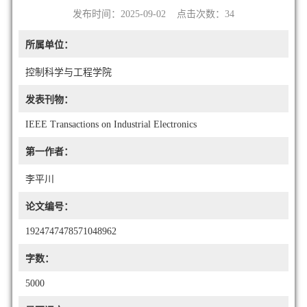
发布时间：2025-09-02 点击次数：
34
所属单位：
控制科学与工程学院
发表刊物：
IEEE Transactions on Industrial Electronics
第一作者：
李平川
论文编号：
1924747478571048962
字数：
5000