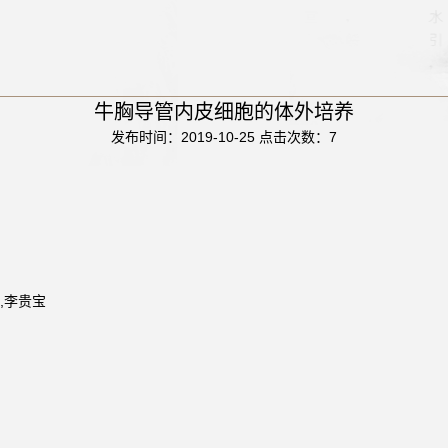
牛胸导管内皮细胞的体外培养
发布时间：2019-10-25
点击次数：
7
涛,李贵宝