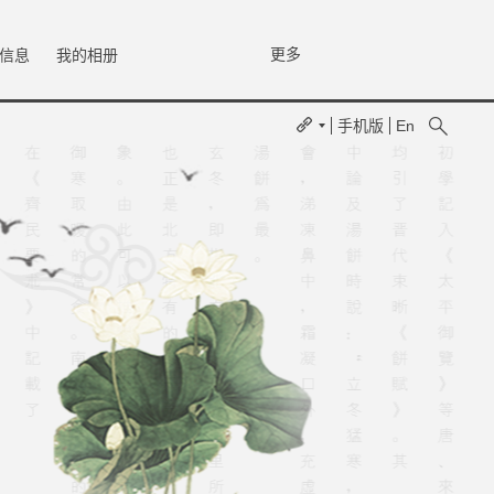
更多
信息
我的相册
手机版
En