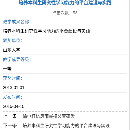
培养本科生研究性学习能力的平台建设与实践
点击次数：
53
教学成果名称：
培养本科生研究性学习能力的平台建设与实践
颁奖单位：
山东大学
教学成果等级：
一等
获奖时间：
2013-01-01
发布时间：
2019-04-15
上一条：
输电杆塔风雨减振装置研发
下一条：
培养本科生研究性学习能力的平台建设与实践