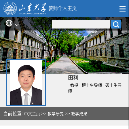
田利
教授 博士生导师 硕士生导
师
当前位置:
>>
>>
中文主页
教学研究
教学成果