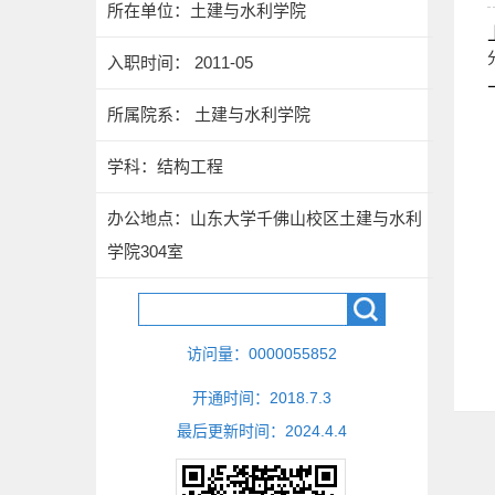
所在单位：土建与水利学院
入职时间： 2011-05
所属院系： 土建与水利学院
学科：结构工程
办公地点：山东大学千佛山校区土建与水利
学院304室
访问量：
0000055852
开通时间：
2018
.
7
.
3
最后更新时间：
2024
.
4
.
4