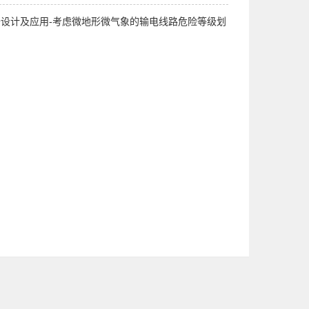
设计及应用-考虑微地形微气象的输电线路危险等级划