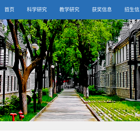
首页
科学研究
教学研究
获奖信息
招生信