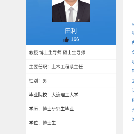
田利
166
教授 博士生导师 硕士生导师
主要任职：土木工程系主任
性别：男
毕业院校：大连理工大学
学历：博士研究生毕业
学位：博士生