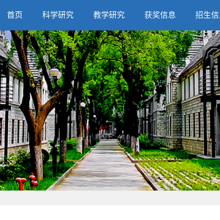
首页
科学研究
教学研究
获奖信息
招生信