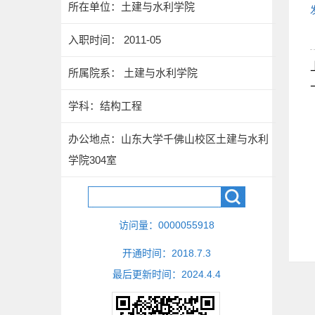
所在单位：土建与水利学院
入职时间： 2011-05
所属院系： 土建与水利学院
学科：结构工程
办公地点：山东大学千佛山校区土建与水利
学院304室
访问量：
0000055918
开通时间：
2018
.
7
.
3
最后更新时间：
2024
.
4
.
4