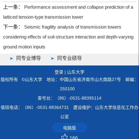
上一条：
Performance assessment and collapse prediction of a
latticed tension-type transmission tower
下一条：
Seismic fragility analysis of transmission towers
considering effects of soil-structure interaction and depth-varying
ground motion inputs
同专业博导
同专业硕导
登录
|
山东大学
版权所有 ©山东大学 地址：中国山东省济南市山大南路27号 邮编：
250100
查号台：（86）-0531-88395114
值班电话：（86）-0531-88364731 建设维护：山东大学信息化工作办
公室
电脑版
166