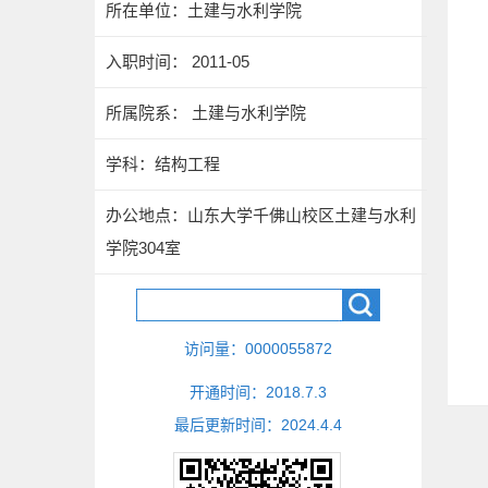
所在单位：土建与水利学院
入职时间： 2011-05
所属院系： 土建与水利学院
学科：结构工程
办公地点：山东大学千佛山校区土建与水利
学院304室
访问量：
0000055872
开通时间：
2018
.
7
.
3
最后更新时间：
2024
.
4
.
4