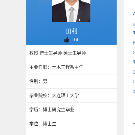
田利
166
教授 博士生导师 硕士生导师
主要任职：土木工程系主任
性别：男
毕业院校：大连理工大学
学历：博士研究生毕业
学位：博士生