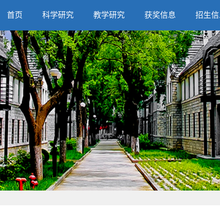
首页
科学研究
教学研究
获奖信息
招生信