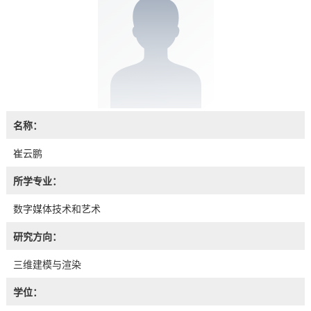
名称：
崔云鹏
所学专业：
数字媒体技术和艺术
研究方向：
三维建模与渲染
学位：