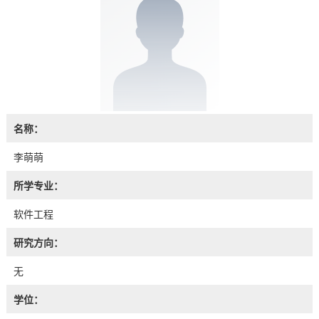
名称：
李萌萌
所学专业：
软件工程
研究方向：
无
学位：