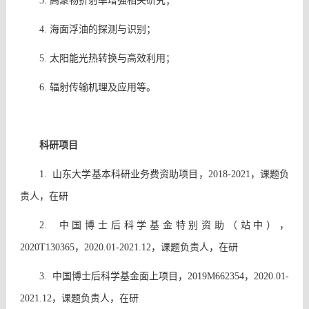
3. 高聚物折射率增强相关研究；
4. 海面浮油的探测与识别；
5. 太阳能光热转换与高效利用；
6. 辐射传输机理及应用等。
科研项目
1. 山东大学基本科研业务费资助项目，2018-2021，课题负
责人，在研
2. 中国博士后科学基金特别资助（站中），
2020T130365，2020.01-2021.12，课题负责人，在研
3. 中国博士后科学基金面上项目，2019M662354，2020.01-
2021.12，课题负责人，在研