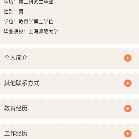
学历：博士研究生毕业
性别：男
学位：教育学博士学位
毕业院校：上海师范大学
个人简介
其他联系方式
教育经历
工作经历