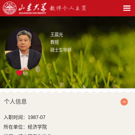
王晨光
教授
硕士生导师
59
个人信息
入职时间：1987-07
所在单位：经济学院