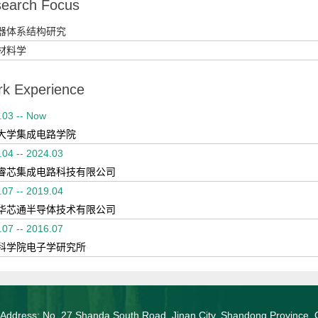
earch Focus
器体系结构研究
材料学
k Experience
.03 -- Now
大学集成电路学院
.04 -- 2024.03
睿芯集成电路科技有限公司
.07 -- 2019.04
华芯通半导体技术有限公司
.07 -- 2016.07
科学院电子学研究所
 Address: No. 27 Shanda South Road, Jinan City, Shandong Province, 