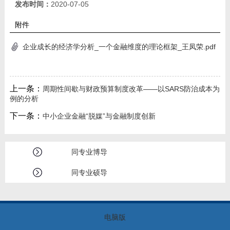
发布时间：
2020-07-05
附件
企业成长的经济学分析_一个金融维度的理论框架_王凤荣.pdf
上一条：
周期性间歇与财政预算制度改革——以SARS防治成本为
例的分析
下一条：
中小企业金融“脱媒”与金融制度创新
同专业博导
同专业硕导
电脑版