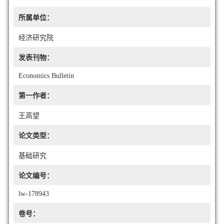
所属单位：
经济研究院
发表刊物：
Economics Bulletin
第一作者：
王高望
论文类型：
基础研究
论文编号：
lw-178943
卷号：