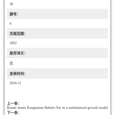
36
期号：
4
页面范围：
1892
是否译文：
否
发表时间：
2016-11
上一条：
Romer meets Kongsamut-Rebelo-Xie in a nonbalanced growth model
下一条：