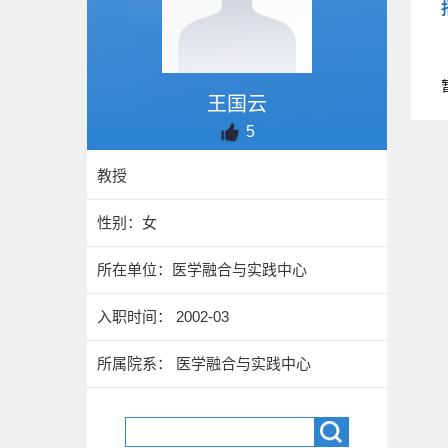
王国云
5
教授
性别：女
所在单位：医学融合与实践中心
入职时间： 2002-03
所属院系： 医学融合与实践中心