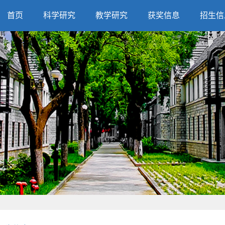
首页
科学研究
教学研究
获奖信息
招生信