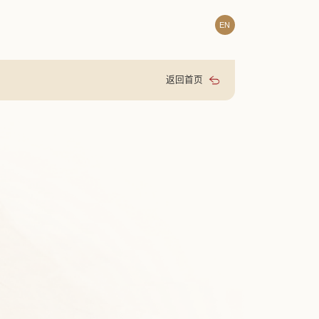
EN
返回首页