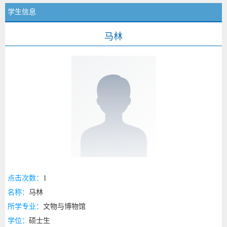
学生信息
马林
点击次数：
1
名称：
马林
所学专业：
文物与博物馆
学位：
硕士生