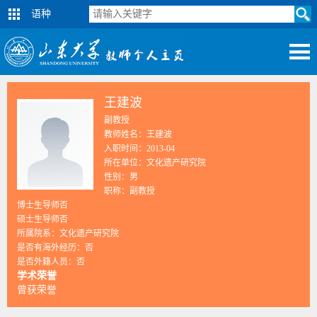
语种
王建波
副教授
教师姓名：王建波
入职时间：2013-04
所在单位：文化遗产研究院
性别：男
职称：副教授
博士生导师否
硕士生导师否
所属院系：文化遗产研究院
是否有海外经历：否
是否外籍人员：否
学术荣誉
曾获荣誉