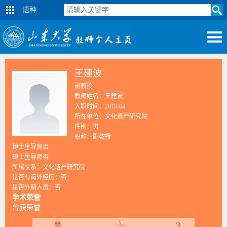
语种
王建波
副教授
教师姓名：王建波
入职时间：2013-04
所在单位：文化遗产研究院
性别：男
职称：副教授
博士生导师否
硕士生导师否
所属院系：文化遗产研究院
是否有海外经历：否
是否外籍人员：否
学术荣誉
曾获荣誉
3
赞