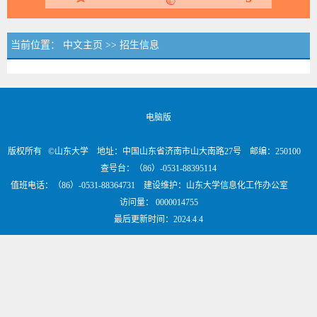
当前位置：
中文主页
>>
招生信息
电脑版
版权所有 ©山东大学 地址：中国山东省济南市山大南路27号 邮编：250100
查号台：（86）-0531-88395114
值班电话：（86）-0531-88364731 建设维护：山东大学信息化工作办公室
访问量：
0000014755
最后更新时间：
2024
.
4
.
4