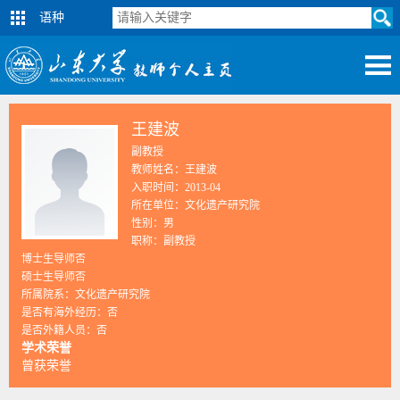
语种
王建波
副教授
教师姓名：王建波
入职时间：2013-04
所在单位：文化遗产研究院
性别：男
职称：副教授
博士生导师否
硕士生导师否
所属院系：文化遗产研究院
是否有海外经历：否
是否外籍人员：否
学术荣誉
曾获荣誉