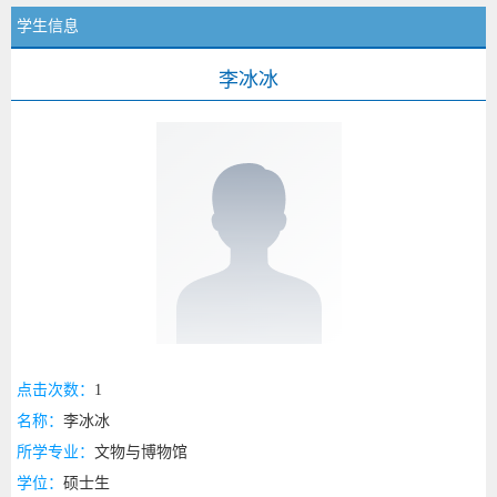
学生信息
李冰冰
点击次数：
1
名称：
李冰冰
所学专业：
文物与博物馆
学位：
硕士生