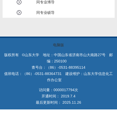
教师博客
同专业博导
同专业硕导
电脑版
版权所有 ©山东大学 地址：中国山东省济南市山大南路27号 邮
编：250100
查号台：（86）-0531-88395114
值班电话：（86）-0531-88364731 建设维护：山东大学信息化工
作办公室
访问量：
0000017794
次
开通时间：
2019
.
7
.
4
最后更新时间：
2025
.
11
.
26