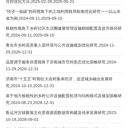
导控优化方法,2025-02-28,2025-05-21
“经济一低碳”协同视角下的土地利用格局权衡优化研究一一以山东
省为例,2024-09-11,2029-09-10
根植性视角下乡村社区生活圈健康管理设施精细配置及提升路径研
究,2024-09-11,2029-09-10
青岛市乡村高质量人居环境与公共设施规划优化研究,2024-11-
29,2026-12-31
温度调节服务供需视角下济南城市空间形态优化策略研究,2024-
11-29,2026-12-31
济南市“十五五”时期壮大农村集体经济，促进城乡融合发展研
究,2024-10-10,2025-12-31
基于地方根植性的乡村公共设施配置机理与结构模式及规划策略研
究,2024-08-23,2028-12-31
鲁运河古镇聚落文化景观基因数据库构建及传承发展研究,2023-
10-18,2028-09-01