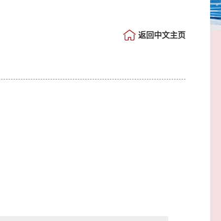
返回中文主页