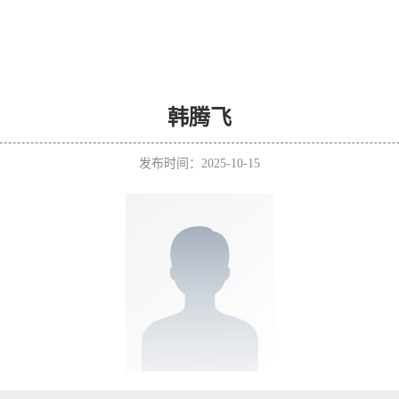
韩腾飞
发布时间：2025-10-15