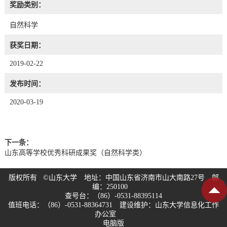
奖励类别：
自然科学
获奖日期：
2019-02-22
发布时间：
2020-03-19
下一条：
山东高等学校优秀科研成果奖（自然科学类）
版权所有 ©山东大学 地址：中国山东省济南市山大南路27号 邮
编：250100
查号台：（86）-0531-88395114
值班电话：（86）-0531-88364731 建设维护：山东大学信息化工作
办公室
电脑版