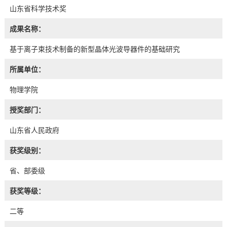
山东省科学技术奖
成果名称：
基于离子束技术制备的新型晶体光波导器件的基础研究
所属单位：
物理学院
授奖部门：
山东省人民政府
获奖级别：
省、部委级
获奖等级：
二等