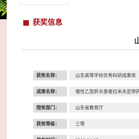
获奖信息
获奖名称：
山东高等学校优秀科研成果奖
成果名称：
慢性乙型肝炎患者拉米夫定停
授奖部门：
山东省教育厅
获奖等级：
三等