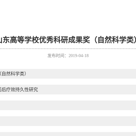
山东高等学校优秀科研成果奖（自然科学类
发布时间：2019-04-18
（自然科学类）
药后疗效持久性研究