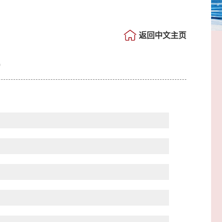
返回中文主页
）