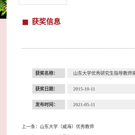
获奖信息
获奖名称：
山东大学优秀研究生指导教师
获奖日期：
2015-10-11
发布时间：
2021-05-11
上一条：
山东大学（威海）优秀教师