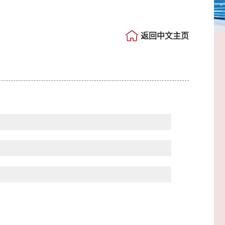
返回中文主页