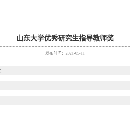
山东大学优秀研究生指导教师奖
发布时间：2021-05-11
奖