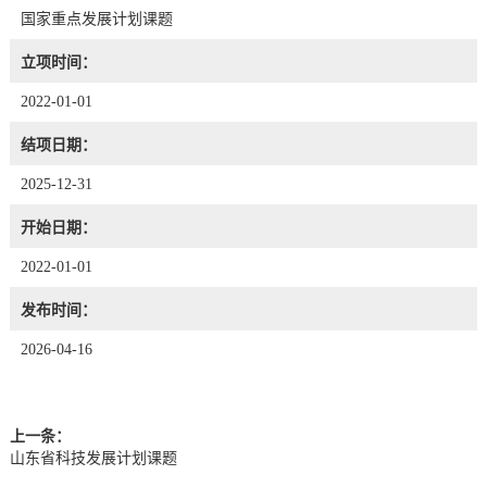
国家重点发展计划课题
立项时间：
2022-01-01
结项日期：
2025-12-31
开始日期：
2022-01-01
发布时间：
2026-04-16
上一条：
山东省科技发展计划课题