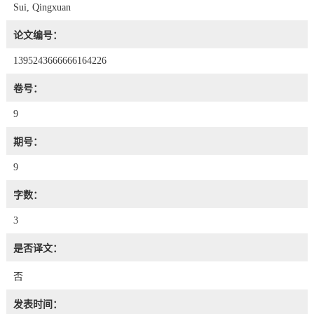
Sui, Qingxuan
论文编号：
1395243666666164226
卷号：
9
期号：
9
字数：
3
是否译文：
否
发表时间：