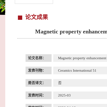
论文成果
Magnetic property enhancem
论文名称：
Magnetic property enhancement
发表刊物：
Ceramics International 51
是否译文：
否
发表时间：
2025-03