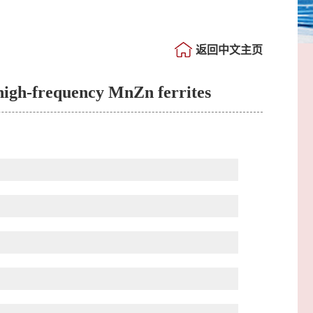
返回中文主页
igh-frequency MnZn ferrites