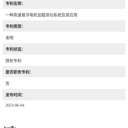
专利名称：
一种高速悬浮电机加载测功系统及其应用
专利类型：
发明
专利状态：
授权专利
是否职务专利：
否
发布时间：
2023-06-04