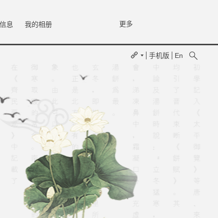
更多
信息
我的相册
手机版
En