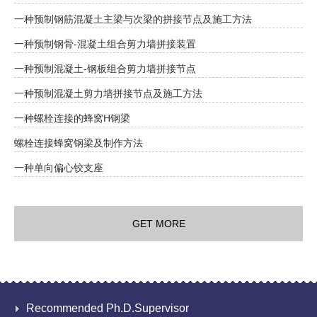
一种预制钢筋混凝土主梁与次梁的拼接节点及施工方法
一种预制钢骨-混凝土组合剪力墙拼接装置
一种预制混凝土-钢板组合剪力墙拼接节点
一种预制混凝土剪力墙拼接节点及施工方法
一种螺栓连接的蜂窝H钢梁
螺栓连接蜂窝钢梁及制作方法
一种单向偏心铰支座
GET MORE
Recommended Ph.D.Supervisor